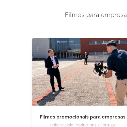
Filmes para empresas 
Filmes promocionais para empresas
Unbelievable Productions - Portugal