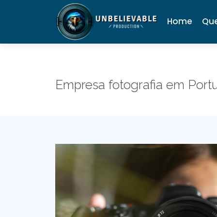
Home
Qu
Empresa fotografia em Port