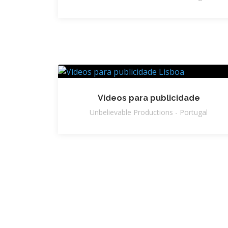
Vídeos para publicidade
Unbelievable Productions - Portugal