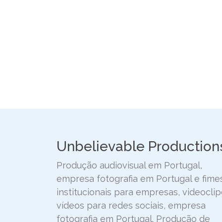
Unbelievable Production
Produção audiovisual em Portugal,
empresa fotografia em Portugal e fime
institucionais para empresas, videoclip
vídeos para redes sociais, empresa
fotografia em Portugal. Produção de