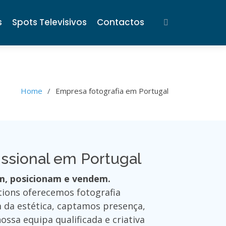
s
Spots Televisivos
Contactos
Home
Empresa fotografia em Portugal
issional em Portugal
, posicionam e vendem.
ions oferecemos fotografia
m da estética, captamos presença,
ossa equipa qualificada e criativa