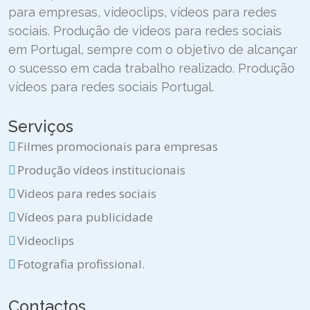
para empresas, videoclips, vídeos para redes
sociais. Produção de videos para redes sociais
em Portugal, sempre com o objetivo de alcançar
o sucesso em cada trabalho realizado. Produção
vídeos para redes sociais Portugal.
Serviços
Filmes promocionais para empresas
Produção vídeos institucionais
Videos para redes sociais
Vídeos para publicidade
Videoclips
Fotografia profissional.
Contactos