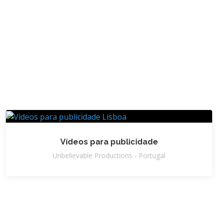
Vídeos para publicidade
Unbelievable Productions - Portugal