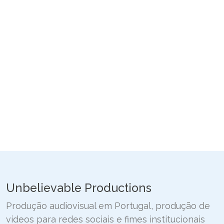
Unbelievable Productions
Produção audiovisual em Portugal, produção de
vídeos para redes sociais e fimes institucionais