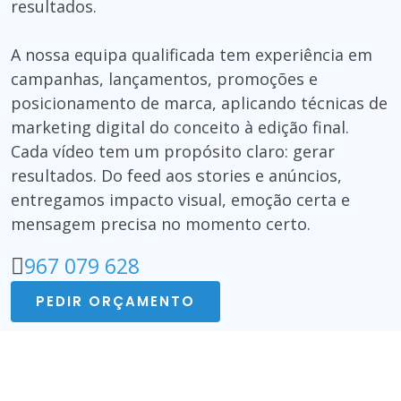
resultados.
A nossa equipa qualificada tem experiência em
campanhas, lançamentos, promoções e
posicionamento de marca, aplicando técnicas de
marketing digital do conceito à edição final.
Cada vídeo tem um propósito claro: gerar
resultados. Do feed aos stories e anúncios,
entregamos impacto visual, emoção certa e
mensagem precisa no momento certo.
967 079 628
PEDIR ORÇAMENTO