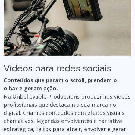
Vídeos para redes sociais
Conteúdos que param o scroll, prendem o
olhar e geram ação.
Na Unbelievable Productions produzimos vídeos
profissionais que destacam a sua marca no
digital. Criamos conteúdos com efeitos visuais
chamativos, legendas envolventes e narrativa
estratégica, feitos para atrair, envolver e gerar