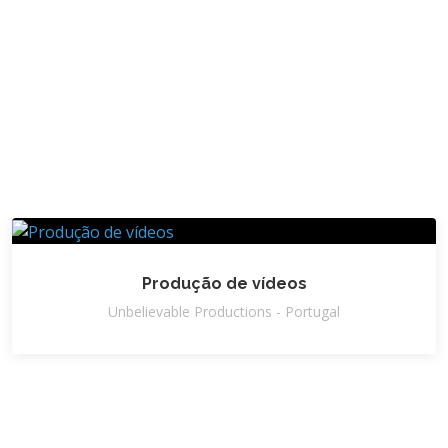
Produção de vídeos
Unbelievable Productions - Portugal