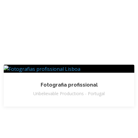
Fotografia profissional
Unbelievable Productions - Portugal