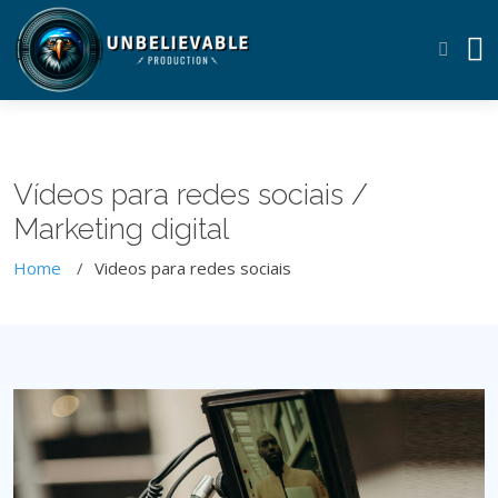
Vídeos para redes sociais /
Marketing digital
Home
Videos para redes sociais