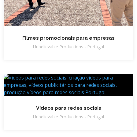
Filmes promocionais para empresas
Unbelievable Productions - Portugal
Vídeos para redes sociais
Unbelievable Productions - Portugal