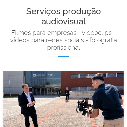
Serviços produção
audiovisual
Filmes para empresas - videoclips -
vídeos para redes sociais - fotografia
profissional